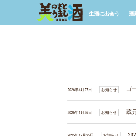
生酒に出会う
酒
ゴ
2026年4月27日
お知らせ
蔵
2026年1月26日
お知らせ
2
2025年12月25日
お知らせ