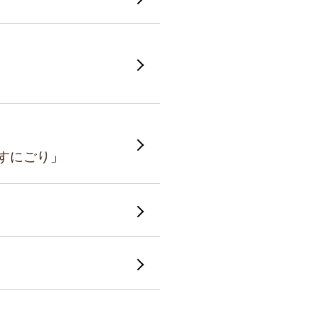
すにごり」