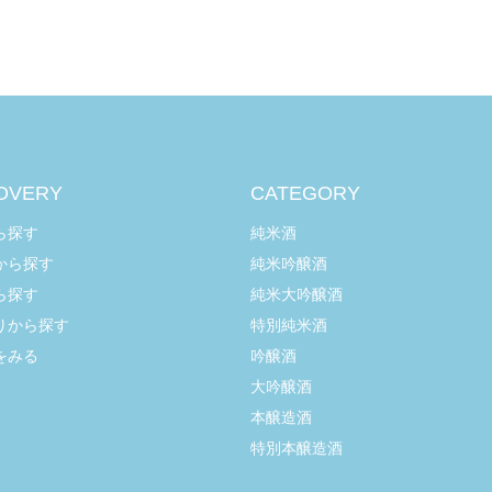
OVERY
CATEGORY
ら探す
純米酒
から探す
純米吟醸酒
ら探す
純米大吟醸酒
りから探す
特別純米酒
をみる
吟醸酒
大吟醸酒
本醸造酒
特別本醸造酒