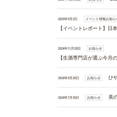
2025年9月2日
イベント情報
お知ら
【イベントレポート】日本
2024年11月20日
お知らせ
【生酒専門店が選ぶ今月の
ひ
2024年9月20日
お知らせ
美
2024年7月30日
お知らせ