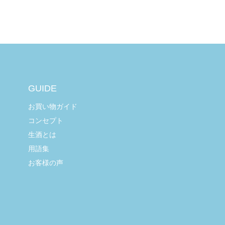
GUIDE
お買い物ガイド
コンセプト
生酒とは
用語集
お客様の声