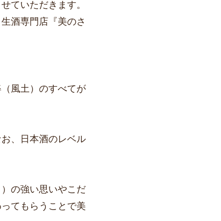
させていただきます。
、生酒専門店『美のさ
姿（風土）のすべてが
なお、日本酒のレベル
々）の強い思いやこだ
わってもらうことで美