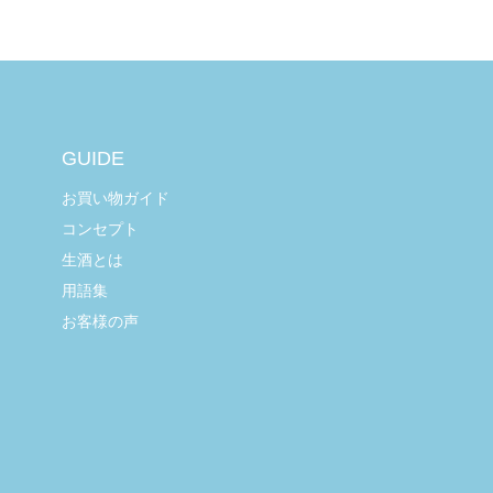
GUIDE
お買い物ガイド
コンセプト
生酒とは
用語集
お客様の声