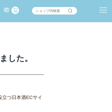
ました。
役立つ日本酒ECサイ