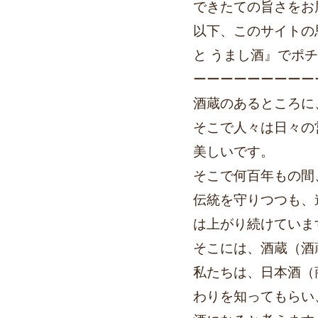
できたての旨さをお
以下、このサイトの
と うまし酒』でポ
ーーーーーーーーー
酒蔵のあるところに
そこで人々は日々の
美しいです。
そこで何百年もの間
伝統を守りつつも、
は上がり続けていま
そこには、酒蔵（酒
私たちは、日本酒（
わりを知ってもらい