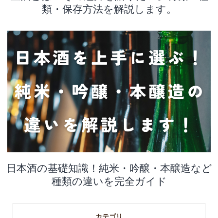
類・保存方法を解説します。
日本酒の基礎知識！純米・吟醸・本醸造など
種類の違いを完全ガイド
カテゴリ