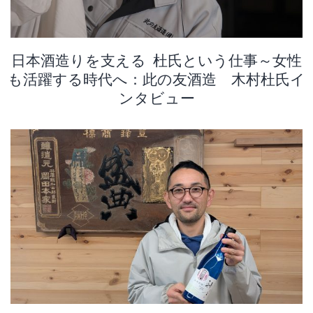
日本酒造りを支える 杜氏という仕事～女性
も活躍する時代へ：此の友酒造 木村杜氏イ
ンタビュー