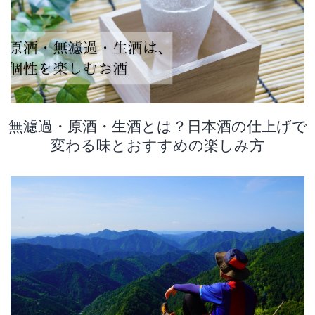
無濾過・原酒・生酒とは？日本酒の仕上げで
変わる味とおすすめの楽しみ方