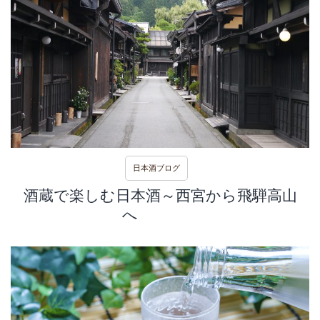
日本酒ブログ
酒蔵で楽しむ日本酒～西宮から飛騨高山
へ