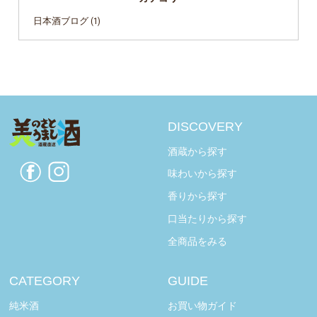
日本酒ブログ
(1)
DISCOVERY
酒蔵から探す
味わいから探す
香りから探す
口当たりから探す
全商品をみる
CATEGORY
GUIDE
純米酒
お買い物ガイド