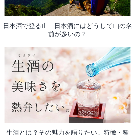
日本酒で登る山 日本酒にはどうして山の名
前が多いの？
生酒とは？その魅力を語りたい。特徴・種